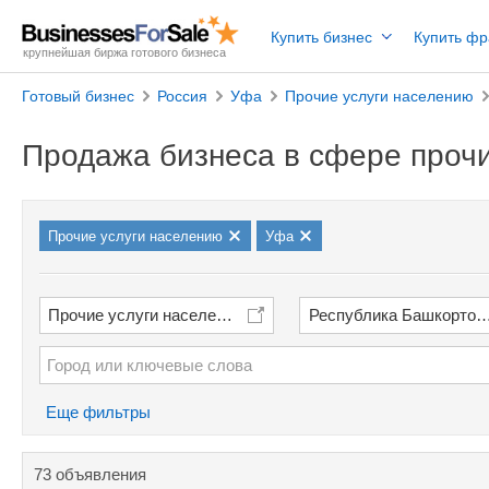
Купить бизнес
Купить ф
крупнейшая биржа готового бизнеса
Готовый бизнес
Россия
Уфа
Прочие услуги населению
Продажа бизнеса в сфере прочи
Прочие услуги населению
Уфа
Прочие услуги населению
Республика Башкортос
Еще фильтры
73 объявления