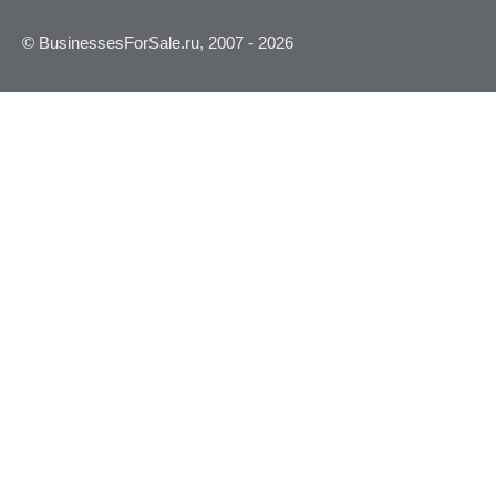
© BusinessesForSale.ru, 2007 - 2026