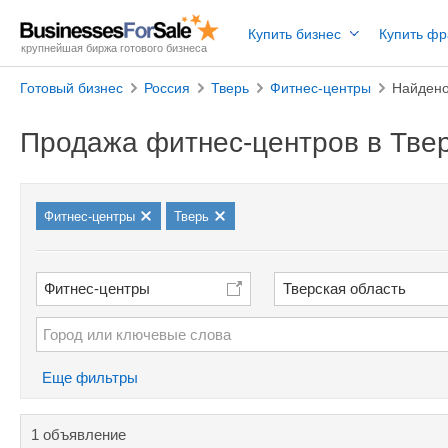
Купить бизнес
Купить ф
крупнейшая биржа готового бизнеса
Готовый бизнес
Россия
Тверь
Фитнес-центры
Найдено
Продажа фитнес-центров в Тве
Фитнес-центры
Тверь
Фитнес-центры
Тверская область
Еще фильтры
1 объявление