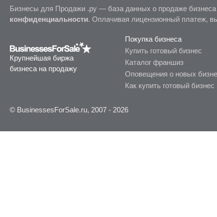
Бизнесы для Продажи .ру — база данных о продаже бизнеса
конфиденциальности
. Оплачивая лицензионный платеж, в
Покупка бизнеса
Купить готовый бизнес
Крупнейшая биржа
Каталог франшиз
бизнеса на продажу
Оповещения о новых бизн
Как купить готовый бизнес
© BusinessesForSale.ru, 2007 - 2026