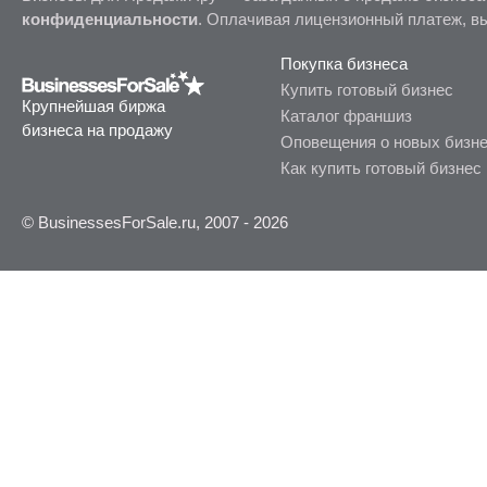
конфиденциальности
. Оплачивая лицензионный платеж, в
Покупка бизнеса
Купить готовый бизнес
Крупнейшая биржа
Каталог франшиз
бизнеса на продажу
Оповещения о новых бизн
Как купить готовый бизнес
© BusinessesForSale.ru, 2007 - 2026