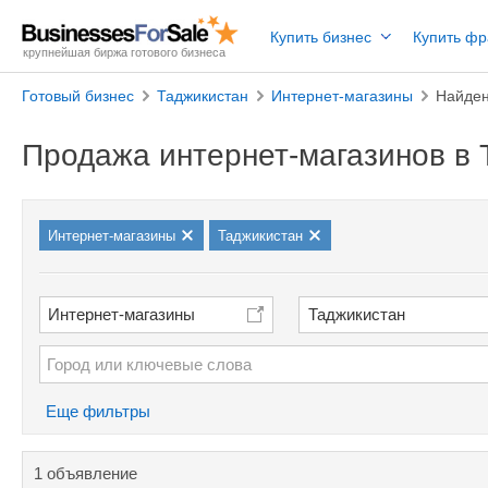
Купить бизнес
Купить ф
крупнейшая биржа готового бизнеса
Готовый бизнес
Таджикистан
Интернет-магазины
Найден
Продажа интернет-магазинов в 
Интернет-магазины
Таджикистан
Интернет-магазины
Таджикистан
Еще фильтры
1 объявление