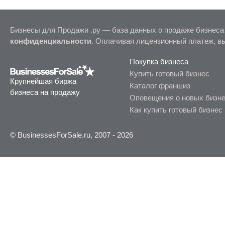
Бизнесы для Продажи .ру — база данных о продаже бизнеса
конфиденциальности
. Оплачивая лицензионный платеж, в
Покупка бизнеса
Купить готовый бизнес
Крупнейшая биржа
Каталог франшиз
бизнеса на продажу
Оповещения о новых бизн
Как купить готовый бизнес
© BusinessesForSale.ru, 2007 - 2026