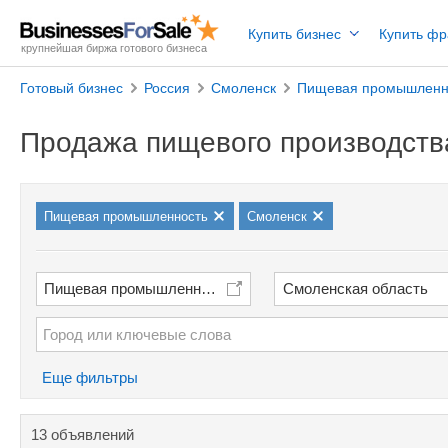
Купить бизнес
Купить ф
крупнейшая биржа готового бизнеса
Готовый бизнес
Россия
Смоленск
Пищевая промышленн
Продажа пищевого производств
Пищевая промышленность
Смоленск
Пищевая промышленность
Смоленская область
Еще фильтры
13 объявлений