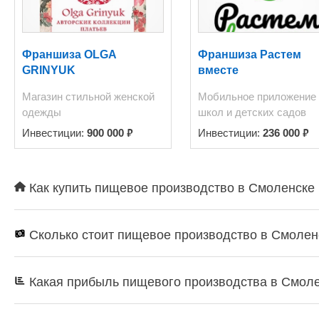
Франшиза OLGA
Франшиза Растем
GRINYUK
вместе
Магазин стильной женской
Мобильное приложение
одежды
школ и детских садов
₽
₽
Инвестиции:
900 000
Инвестиции:
236 000
Как купить пищевое производство в Смоленске 
Сколько стоит пищевое производство в Смолен
Какая прибыль пищевого производства в Смол