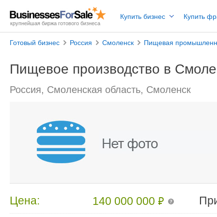
Купить бизнес
Купить ф
крупнейшая биржа готового бизнеса
Готовый бизнес
Россия
Смоленск
Пищевая промышленн
Пищевое производство в Смоле
Россия, Смоленская область, Смоленск
₽
Цена:
Пр
140 000 000