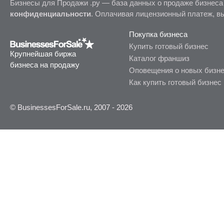
Бизнесы для Продажи .ру — база данных о продаже бизнеса
конфиденциальности
. Оплачивая лицензионный платеж, в
Покупка бизнеса
Купить готовый бизнес
Крупнейшая биржа
Каталог франшиз
бизнеса на продажу
Оповещения о новых бизн
Как купить готовый бизнес
© BusinessesForSale.ru, 2007 - 2026