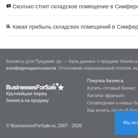
Сколько стоит складское помещение в Симфер
Какая прибыль складских помещений в Симфе
Бизнесы для Продажи .ру — база данных о продаже бизнеса
конфиденциальности
. Оплачивая лицензионный платеж, в
Покупка бизнеса
Купить готовый бизнес
Крупнейшая биржа
Каталог франшиз
бизнеса на продажу
Оповещения о новых б
Как купить готовый биз
Мы ис
© BusinessesForSale.ru, 2007 - 2026