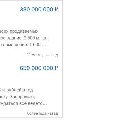
₽
380 000 000
11 месяцев назад
₽
650 000 000
более года назад