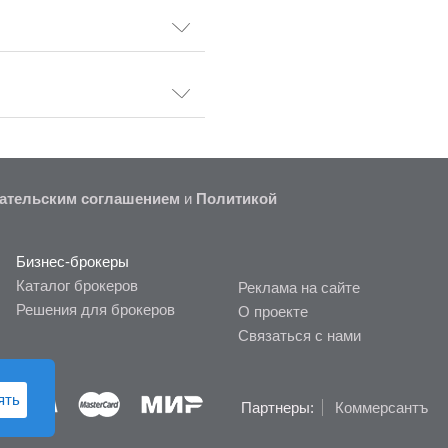
ательским соглашением
и
Политикой
Бизнес-брокеры
Каталог брокеров
Реклама на сайте
Решения для брокеров
О проекте
Связаться с нами
ять
Партнеры:
Коммерсантъ