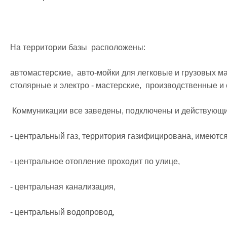
На территории базы  расположены:

автомастерские,  авто-мойки для легковые и грузовых ма
столярные и электро - мастерские,  производственные и 
 Коммуникации все заведены, подключены и действующие:

- центральный газ, территория газифицирована, имеются 
- центральное отопление проходит по улице,

- центральная канализация,

- центральный водопровод,
