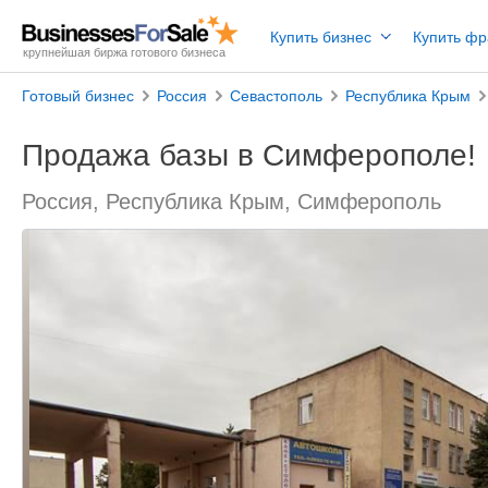
Купить бизнес
Купить ф
крупнейшая биржа готового бизнеса
Готовый бизнес
Россия
Севастополь
Республика Крым
Продажа базы в Симферополе!
Россия, Республика Крым, Симферополь