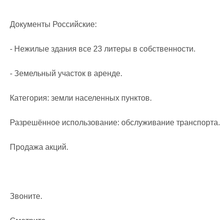
Документы Российские: 

- Нежилые здания все 23 литеры в собственности.

- Земельный участок в аренде.

Категория: земли населенных пунктов.

Разрешённое использование: обслуживание транспорта.

Продажа акций.

Звоните.
