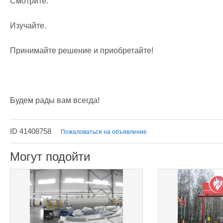
Смотрите.

Изучайте.

Принимайте решение и приобретайте!

Будем рады вам всегда!
ID 41408758
Пожаловаться на объявление
Могут подойти