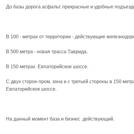
До базы дорога асфальт, прекрасные и удобные подъездн
В 100 - метрах от территории - действующие железнодор
В 500 метра - новая трасса Таврида.

В 150 метрах  Евпаторийское шоссе.

С двух сторон пром. зона и с третьей стороны в 150 метра
Евпаторийское шоссе.

На данный момент база и бизнес  действующий.
