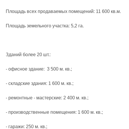
Площадь всех продаваемых помещений: 11 600 кв.м.

Площадь земельного участка: 5,2 га.

Зданий более 20 шт.:

- офиcное здание:  3 500 м. кв.;

- склaдcкие здания: 1 600 м. кв.;

- ремонтные - мастерские: 2 400 м. кв.;

- производственные помещения: 1 600 м. кв.;

- гаражи: 250 м. кв.;
