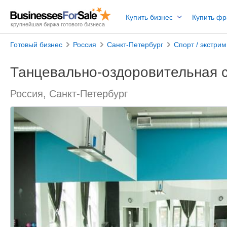
Купить бизнес
Купить ф
крупнейшая биржа готового бизнеса
Готовый бизнес
Россия
Санкт-Петербург
Спорт / экстри
Танцевально-оздоровительная с
Россия, Санкт-Петербург