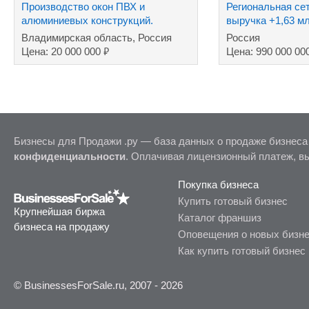
Производство окон ПВХ и
Региональная сет
алюминиевых конструкций.
выручка +1,63 м
Владимирская область, Россия
Россия
₽
Цена: 20 000 000
Цена: 990 000 00
Бизнесы для Продажи .ру — база данных о продаже бизнеса
конфиденциальности
. Оплачивая лицензионный платеж, в
Покупка бизнеса
Купить готовый бизнес
Крупнейшая биржа
Каталог франшиз
бизнеса на продажу
Оповещения о новых бизн
Как купить готовый бизнес
© BusinessesForSale.ru, 2007 - 2026