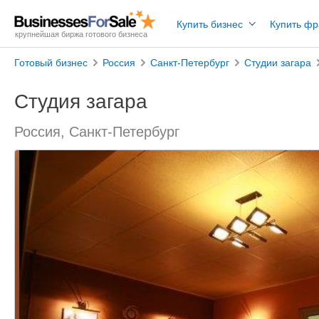
Купить бизнес
Купить ф
крупнейшая биржа готового бизнеса
Готовый бизнес
Россия
Санкт-Петербург
Студии загара
Студия загара
Россия, Санкт-Петербург