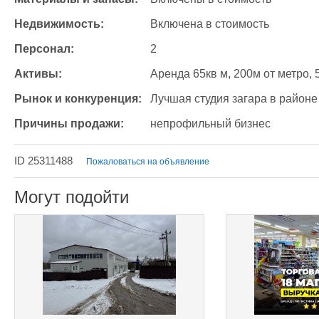
Недвижимость:
Включена в стоимость
Персонал:
2
Активы:
Аренда 65кв м, 200м от метро,
Рынок и конкуренция:
Лучшая студия загара в районе
Причины продажи:
непрофильный бизнес
ID 25311488
Пожаловаться на объявление
Могут подойти