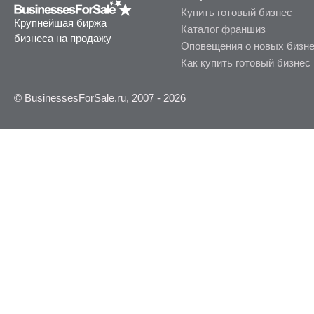
Купить готовый бизнес
Крупнейшая биржа
Каталог франшиз
бизнеса на продажу
Оповещения о новых бизн
Как купить готовый бизнес
© BusinessesForSale.ru, 2007 - 2026