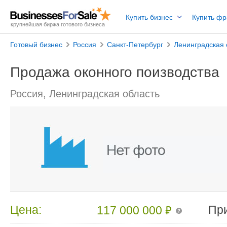
Купить бизнес
Купить ф
крупнейшая биржа готового бизнеса
Готовый бизнес
Россия
Санкт-Петербург
Ленинградская 
Продажа оконного поизводства
Россия, Ленинградская область
₽
Цена:
Пр
117 000 000