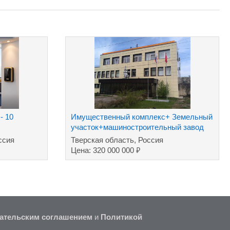
- 10
Имущественный комплекс+ Земельный
участок+машиностроительный завод
ссия
Тверская область, Россия
₽
Цена: 320 000 000
ательским соглашением
и
Политикой