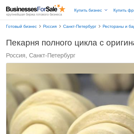
Купить бизнес
Купить ф
крупнейшая биржа готового бизнеса
Готовый бизнес
Россия
Санкт-Петербург
Рестораны и б
Пекарня полного цикла с ориги
Россия, Санкт-Петербург