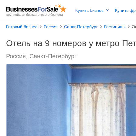
Купить бизнес
Купить ф
крупнейшая биржа готового бизнеса
Готовый бизнес
Россия
Санкт-Петербург
Гостиницы
О
Отель на 9 номеров у метро Пе
Россия, Санкт-Петербург