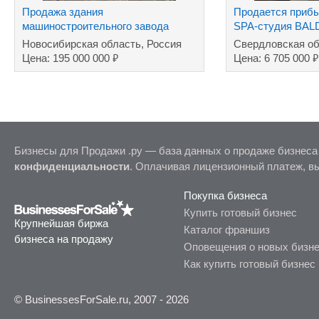
Продажа здания
Продается прибы
машиностроительного завода
SPA-студия BAL
Новосибирская область, Россия
Свердловская об
₽
₽
Цена: 195 000 000
Цена: 6 705 000
Бизнесы для Продажи .ру — база данных о продаже бизнеса
конфиденциальности
. Оплачивая лицензионный платеж, в
Покупка бизнеса
Купить готовый бизнес
Крупнейшая биржа
Каталог франшиз
бизнеса на продажу
Оповещения о новых бизн
Как купить готовый бизнес
© BusinessesForSale.ru, 2007 - 2026