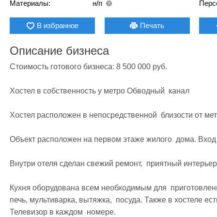
Материалы:
н/п
Перс
В избранное
Печать
Описание бизнеса
Стоимость готового бизнеса: 8 500 000 руб.

Хостел в собственность у метро Обводный  канал

Хостел расположен в непосредственной  близости от мет
Объект расположен на первом этаже жилого  дома. Вход 
Внутри отеля сделан свежий ремонт,  приятный интерьер.
Кухня оборудована всем необходимым для  приготовлени
печь, мультиварка, вытяжка,  посуда. Также в хостеле ес
Телевизор в каждом  номере.
