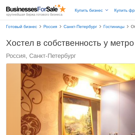
Купить бизнес
Купить ф
крупнейшая биржа готового бизнеса
Готовый бизнес
Россия
Санкт-Петербург
Гостиницы
О
Хостел в собственность у метр
Россия, Санкт-Петербург