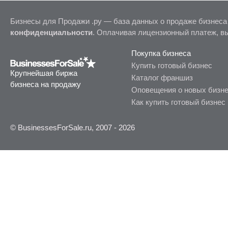
Бизнесы для Продажи .ру — база данных о продаже бизнеса
конфиденциальности
. Оплачивая лицензионный платеж, в
Покупка бизнеса
Купить готовый бизнес
Крупнейшая биржа
Каталог франшиз
бизнеса на продажу
Оповещения о новых бизн
Как купить готовый бизнес
© BusinessesForSale.ru, 2007 - 2026