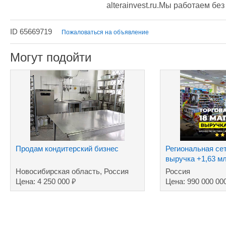
alterainvest.ru.Мы работаем бе
ID 65669719
Пожаловаться на объявление
Могут подойти
Продам кондитерский бизнес
Региональная сет
выручка +1,63 м
Новосибирская область, Россия
Россия
₽
Цена: 4 250 000
Цена: 990 000 00