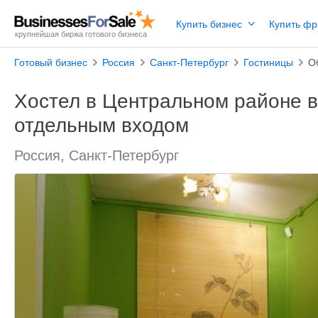
Купить бизнес
Купить ф
крупнейшая биржа готового бизнеса
Готовый бизнес
Россия
Санкт-Петербург
Гостиницы
О
Хостел в Центральном районе в
отдельным входом
Россия, Санкт-Петербург