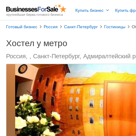
Купить бизнес
Купить ф
крупнейшая биржа готового бизнеса
Готовый бизнес
Россия
Санкт-Петербург
Гостиницы
О
Хостел у метро
Россия, , Санкт-Петербург, Адмиралтейский 