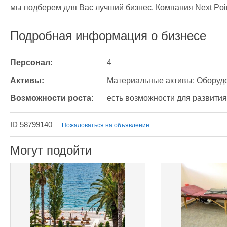
мы подберем для Вас лучший бизнес. Компания Next Point
Подробная информация о бизнесе
Персонал:
4
Активы:
Материальные активы: Оборуд
Возможности роста:
есть возможности для развития
ID 58799140
Пожаловаться на объявление
Могут подойти