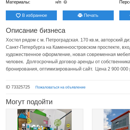
Материалы:
н/п
Перс
В избранное
Печать
Описание бизнеса
Хостел рядом с м. Петроградская. 170 кв.м, авторский д
Санкт-Петербурга на Каменноостровском проспекте, вход
художественное оформление, новая современная мебель.
человек.  Долгосрочный договор аренды от собственника 
бронирования, оптимизированный сайт.  Цена 2 900 000 
ID 73325725
Пожаловаться на объявление
Могут подойти