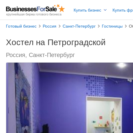
Купить бизнес
Купить ф
крупнейшая биржа готового бизнеса
Готовый бизнес
Россия
Санкт-Петербург
Гостиницы
О
Хостел на Петроградской
Россия, Санкт-Петербург