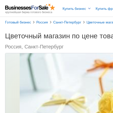
Купить бизнес
Купить ф
крупнейшая биржа готового бизнеса
Готовый бизнес
Россия
Санкт-Петербург
Цветочные маг
Цветочный магазин по цене тов
Россия, Санкт-Петербург