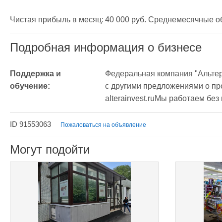
Подробная информация о бизнесе
Поддержка и 
Федеральная компания "Альтер
обучение:
с другими предложениями о про
alterainvest.ruМы работаем без
ID 91553063
Пожаловаться на объявление
Могут подойти