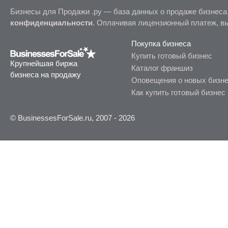
Бизнесы для Продажи .ру — база данных о продаже бизнеса
конфиденциальности
. Оплачивая лицензионный платеж, в
Покупка бизнеса
Купить готовый бизнес
Крупнейшая биржа
Каталог франшиз
бизнеса на продажу
Оповещения о новых бизн
Как купить готовый бизнес
© BusinessesForSale.ru, 2007 - 2026