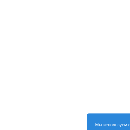
Мы используем 