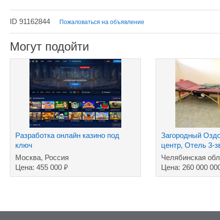
ID 91162844
Пожаловаться на объявление
Могут подойти
Разработка онлайн казино под
Загородный Озд
ключ
центр, Отель 3-
Москва, Россия
Челябинская обл
₽
Цена: 455 000
Цена: 260 000 00