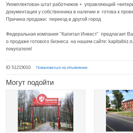
Укомплектован штат работников +  управляющий +ветеринар
документация у собственника в наличии и  готова к пров
Причина продажи:  переезд в другой город

Федеральная компания "Капитал Инвест"  предлагает Ва
о продаже готового бизнеса  на нашем сайте: kapitalbiz.
покупателя!
ID 51219010
Пожаловаться на объявление
Могут подойти