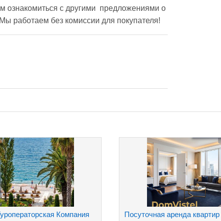
м ознакомиться с другими  предложениями о 
  Мы работаем без комиссии для покупателя!
уроператорская Компания
Посуточная аренда квартир 