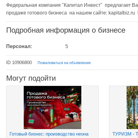
Федеральная компания "Капитал Инвест"  предлагает Ва
продаже готового бизнеса  на нашем сайте: kapitalbiz.ru
Подробная информация о бизнесе
Персонал:
5
ID 10906800
Пожаловаться на объявление
Могут подойти
Готовый бизнес: производство неона
ТУРИЗМ - Т