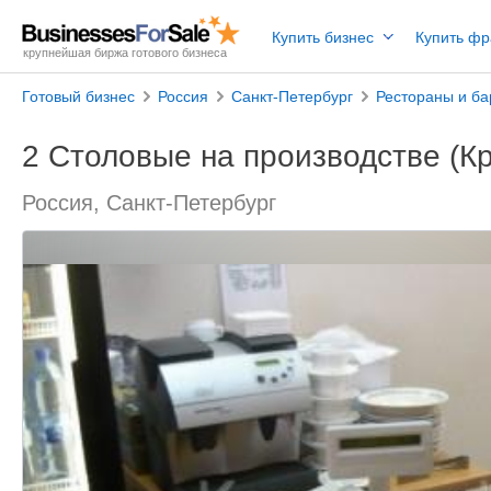
Купить бизнес
Купить ф
крупнейшая биржа готового бизнеса
Готовый бизнес
Россия
Санкт-Петербург
Рестораны и б
2 Столовые на производстве (К
Россия, Санкт-Петербург