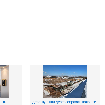
- 10
Действующий деревообрабатывающий