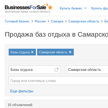
Купить бизнес
Купить ф
крупнейшая биржа готового бизнеса
Готовый бизнес
Россия
Самара
Самарская область
Б
Продажа баз отдыха в Самарск
Базы отдыха
Самарская область
Базы отдыха
Самарская область
Еще фильтры
16 объявлений