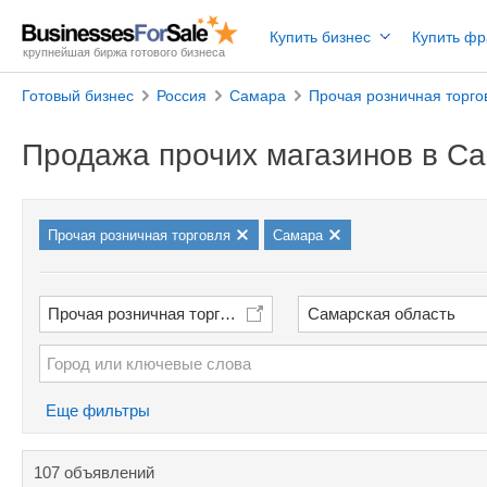
Купить бизнес
Купить ф
крупнейшая биржа готового бизнеса
Готовый бизнес
Россия
Самара
Прочая розничная торго
Продажа прочих магазинов в С
Прочая розничная торговля
Самара
Прочая розничная торговля
Самарская область
Еще фильтры
107 объявлений