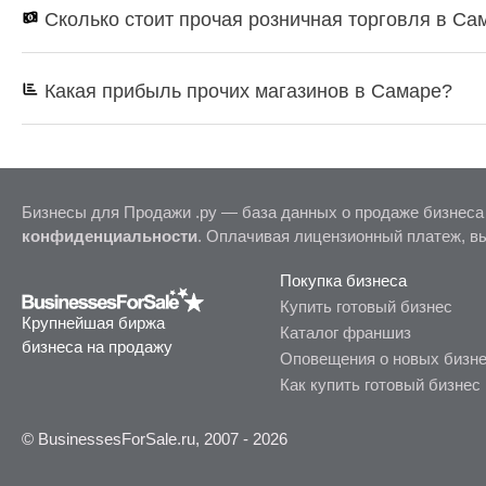
Сколько стоит прочая розничная торговля в Са
Какая прибыль прочих магазинов в Самаре?
Бизнесы для Продажи .ру — база данных о продаже бизнеса
конфиденциальности
. Оплачивая лицензионный платеж, в
Покупка бизнеса
Купить готовый бизнес
Крупнейшая биржа
Каталог франшиз
бизнеса на продажу
Оповещения о новых бизн
Как купить готовый бизнес
© BusinessesForSale.ru, 2007 - 2026