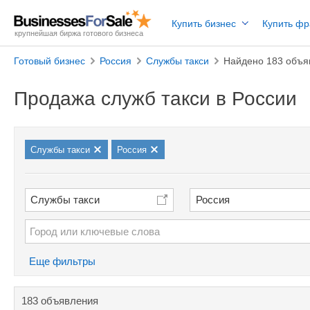
Купить бизнес
Купить ф
крупнейшая биржа готового бизнеса
Готовый бизнес
Россия
Службы такси
Найдено 183 объя
Продажа служб такси в России
Службы такси
Россия
Службы такси
Россия
Еще фильтры
183 объявления