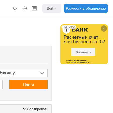
Войти
Разместить объявление
РЕКЛАМА
Найти
Сортировать