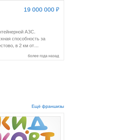
₽
19 000 000
более года назад
Ещё франшизы