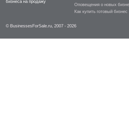
бизнеса на продажу
Оповещения о новых бизн
Как купить готовый бизнес
© BusinessesForSale.ru, 2007 - 2026