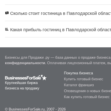
Сколько стоит гостиница в Павлодарской облас
Какая прибыль гостиниц в Павлодарской облас
Бизнесы для Продажи .ру — база данных о продаже бизнеса
конфиденциальности
. Оплачивая лицензионный платеж, в
Покупка бизнеса
Купить готовый бизнес
Крупнейшая биржа
Каталог франшиз
бизнеса на продажу
Оповещения о новых бизн
Как купить готовый бизнес
© BusinessesForSale.ru, 2007 - 2026