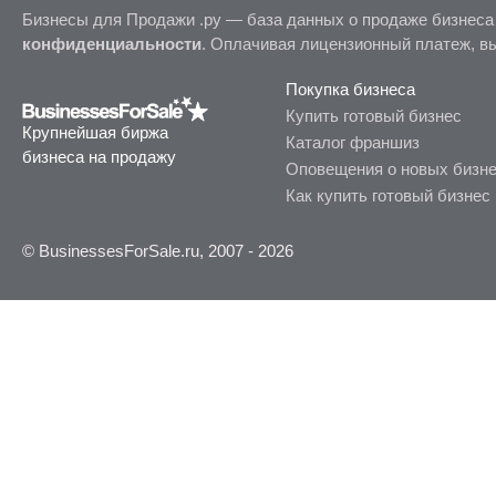
Бизнесы для Продажи .ру — база данных о продаже бизнеса
конфиденциальности
. Оплачивая лицензионный платеж, в
Покупка бизнеса
Купить готовый бизнес
Крупнейшая биржа
Каталог франшиз
бизнеса на продажу
Оповещения о новых бизн
Как купить готовый бизнес
© BusinessesForSale.ru, 2007 - 2026