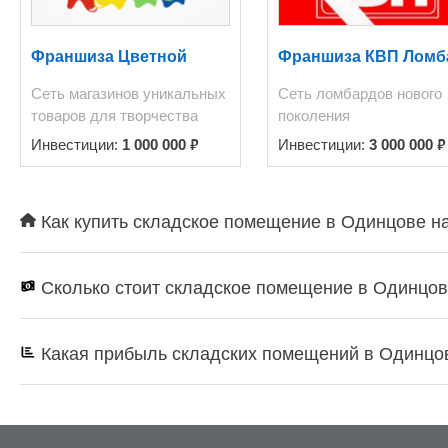
Франшиза Цветной
Франшиза КВП Ломб
Сеть магазинов уникальных
Сеть ломбардов нового
товаров для творчества
поколения
₽
₽
Инвестиции:
1 000 000
Инвестиции:
3 000 000
Как купить складское помещение в Одинцове на
Сколько стоит складское помещение в Одинцо
Какая прибыль складских помещений в Одинцо