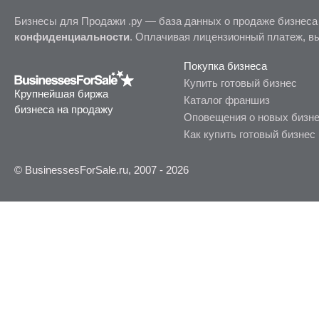
Бизнесы для Продажи .ру — база данных о продаже бизнеса
конфиденциальности
. Оплачивая лицензионный платеж, в
Покупка бизнеса
Купить готовый бизнес
Крупнейшая биржа
Каталог франшиз
бизнеса на продажу
Оповещения о новых бизн
Как купить готовый бизнес
© BusinessesForSale.ru, 2007 - 2026