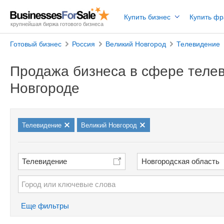
Купить бизнес
Купить ф
крупнейшая биржа готового бизнеса
Готовый бизнес
Россия
Великий Новгород
Телевидение
Продажа бизнеса в сфере теле
Новгороде
Телевидение
Великий Новгород
Телевидение
Новгородская область
Еще фильтры