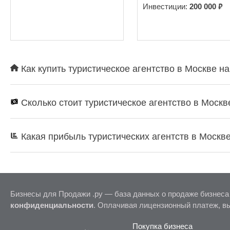
₽
Инвестиции:
200 000
Как купить туристическое агентство в Москве на
Сколько стоит туристическое агентство в Москв
Какая прибыль туристических агентств в Москв
Бизнесы для Продажи .ру — база данных о продаже бизнеса
конфиденциальности
. Оплачивая лицензионный платеж, в
Покупка бизнеса