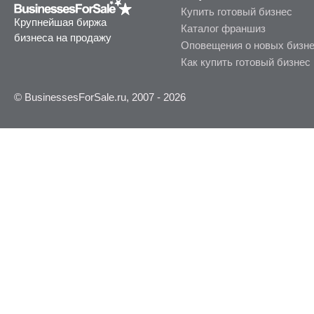
Купить готовый бизнес
Крупнейшая биржа
Каталог франшиз
бизнеса на продажу
Оповещения о новых бизн
Как купить готовый бизнес
© BusinessesForSale.ru, 2007 - 2026