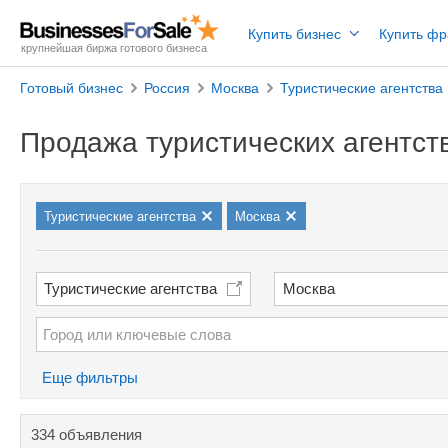
Купить бизнес
Купить ф
крупнейшая биржа готового бизнеса
Готовый бизнес
Россия
Москва
Туристические агентства
Продажа туристических агентст
Туристические агентства
Москва
Туристические агентства
Москва
Еще фильтры
334 объявления