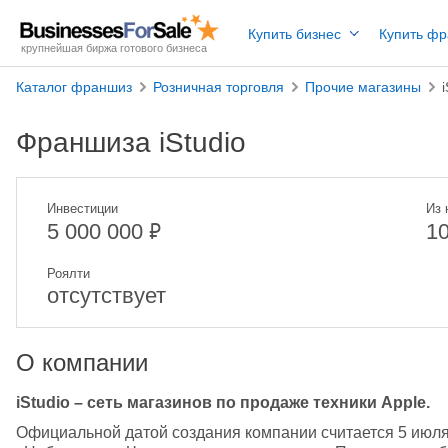
Купить бизнес
Купить ф
крупнейшая биржа готового бизнеса
Каталог франшиз
Розничная торговля
Прочие магазины
Франшиза iStudio
Инвестиции
Из 
₽
5 000 000
1
Роялти
отсутствует
О компании
iStudio – сеть магазинов по продаже техники Apple.
Официальной датой создания компании считается 5 июля 