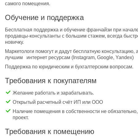
самого помещения.
Обучение и поддержка
Бесплатная поддержка и обучение франчайзи при начале
продавцы-консультанты с большим стажем, всегда быстро 
новичку.
Маркетологи помогут и дадут бесплатную консультацию, а
лучшим   интернет ресурсам (Instagram, Google, Yandex)
Поддержка по юридическим и бухгалтерским вопросам.
Требования к покупателям
Желание работать и зарабатывать.
Открытый расчетный счёт ИП или ООО
Наличие помещения в собственности не обязательно,
проект.
Требования к помещению