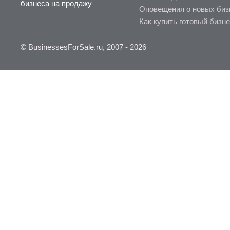
бизнеса на продажу
Оповещения о новых биз
Как купить готовый бизн
© BusinessesForSale.ru, 2007 - 2026