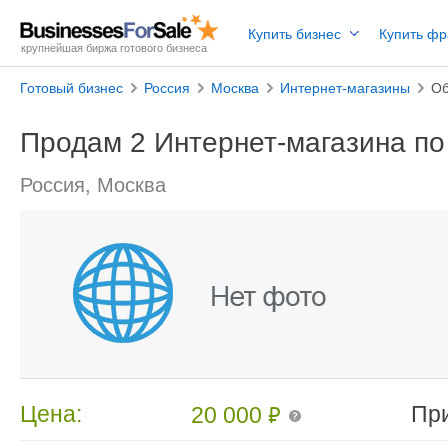
Купить бизнес
Купить ф
крупнейшая биржа готового бизнеса
Готовый бизнес
Россия
Москва
Интернет-магазины
Об
Продам 2 Интернет-магазина по
Россия, Москва
₽
Цена:
Пр
20 000