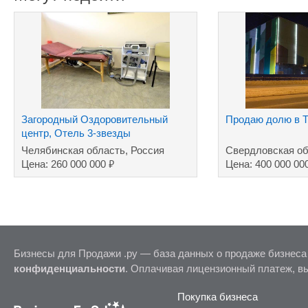
Загородный Оздоровительный
Продаю долю в Т
центр, Отель 3-звезды
Челябинская область, Россия
Свердловская об
₽
Цена: 260 000 000
Цена: 400 000 00
Бизнесы для Продажи .ру — база данных о продаже бизнеса
конфиденциальности
. Оплачивая лицензионный платеж, в
Покупка бизнеса