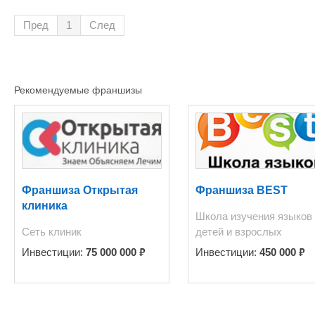
Пред
1
След
Рекомендуемые франшизы
Франшиза Открытая
Франшиза BEST
клиника
Школа изучения языков
Сеть клиник
детей и взрослых
₽
₽
Инвестиции:
75 000 000
Инвестиции:
450 000