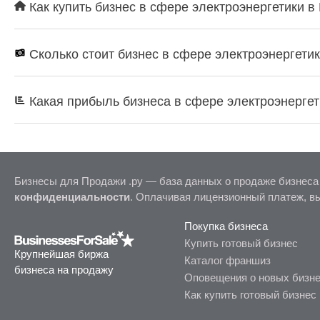
Как купить бизнес в сфере электроэнергетики в
Сколько стоит бизнес в сфере электроэнергети
Какая прибыль бизнеса в сфере электроэнерге
Бизнесы для Продажи .ру — база данных о продаже бизнеса
конфиденциальности
. Оплачивая лицензионный платеж, в
Покупка бизнеса
Купить готовый бизнес
Крупнейшая биржа
Каталог франшиз
бизнеса на продажу
Оповещения о новых бизн
Как купить готовый бизнес