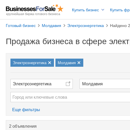
Купить бизнес
Купить ф
крупнейшая биржа готового бизнеса
Готовый бизнес
Молдавия
Электроэнергетика
Найдено 
Продажа бизнеса в сфере элект
Электроэнергетика
Молдавия
Электроэнергетика
Молдавия
Еще фильтры
2 объявления