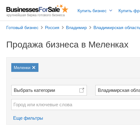
Купить бизнес
Купить ф
крупнейшая биржа готового бизнеса
Готовый бизнес
Россия
Владимир
Владимирская област
Продажа бизнеса в Меленках
Меленки
Выбрать категории
Владимирская обл
Еще фильтры