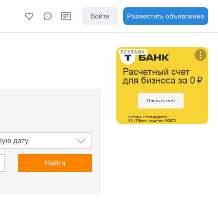
Войти
Разместить объявление
РЕКЛАМА
Найти