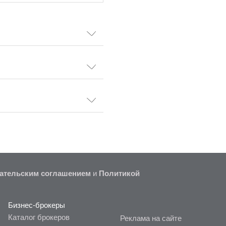
ательским соглашением
и
Политикой
Бизнес-брокеры
Каталог брокеров
Реклама на сайте