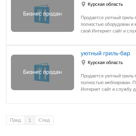
Курская область
Продается уютный гриль-
полностью оборудован и 
свой Интернет сайт и служ
уютный гриль-бар
Курская область
Продается уютный гриль-
полностью меблирован. П
Интернет сайт и службу до
Пред
1
След