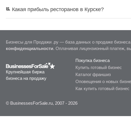
Какая прибыль ресторанов в Курске?
Бизнесы для Продажи .ру — база данных о продаже бизнеса
конфиденциальности
. Оплачивая лицензионный платеж, в
Покупка бизнеса
Купить готовый бизнес
Крупнейшая биржа
Каталог франшиз
бизнеса на продажу
Оповещения о новых бизн
Как купить готовый бизнес
© BusinessesForSale.ru, 2007 - 2026