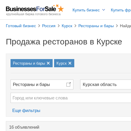
Купить бизнес
Купить ф
крупнейшая биржа готового бизнеса
Готовый бизнес
Россия
Курск
Рестораны и бары
Найд
Продажа ресторанов в Курске
Рестораны и бары
Курск
Рестораны и бары
Курская область
Еще фильтры
16 объявлений