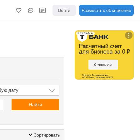
Войти
Разместить объявление
РЕКЛАМА
Найти
Сортировать