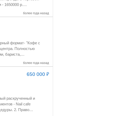
более года назад
более года назад
₽
650 000