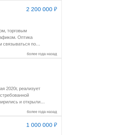
₽
2 200 000
более года назад
более года назад
₽
1 000 000