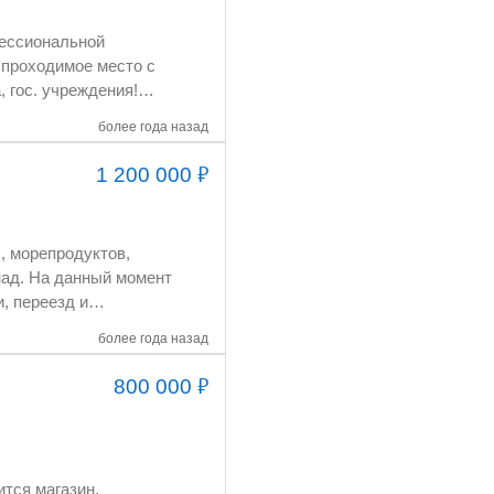
более года назад
₽
1 200 000
более года назад
₽
800 000