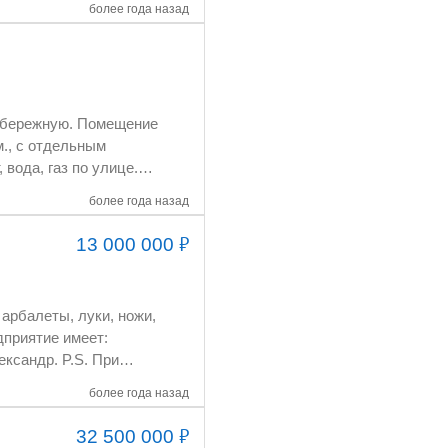
более года назад
более года назад
88-66-20
₽
13 000 000
более года назад
₽
32 500 000