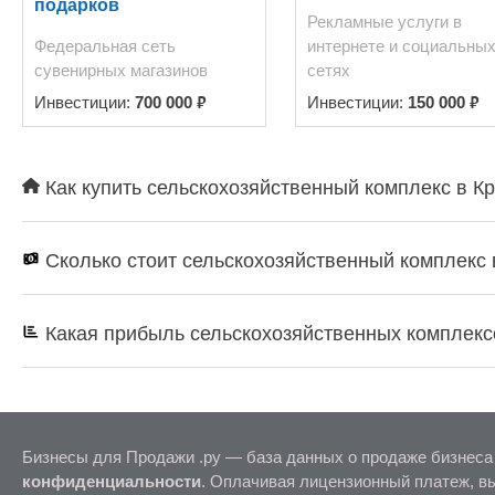
подарков
Рекламные услуги в
Федеральная сеть
интернете и социальны
сувенирных магазинов
сетях
₽
₽
Инвестиции:
700 000
Инвестиции:
150 000
Как купить сельскохозяйственный комплекс в К
Сколько стоит сельскохозяйственный комплекс
Какая прибыль сельскохозяйственных комплекс
Бизнесы для Продажи .ру — база данных о продаже бизнеса
конфиденциальности
. Оплачивая лицензионный платеж, в