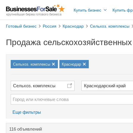
Купить бизнес
Купить ф
крупнейшая биржа готового бизнеса
Готовый бизнес
Россия
Краснодар
Сельхоз. комплексы
Продажа сельскохозяйственных
Сельхоз. комплексы
Краснодар
Сельхоз. комплексы
Краснодарский край
Еще фильтры
116 объявлений