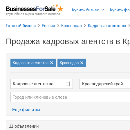
Купить бизнес
Купить ф
крупнейшая биржа готового бизнеса
Готовый бизнес
Россия
Краснодар
Кадровые агентства
Продажа кадровых агентств в К
Кадровые агентства
Краснодар
Кадровые агентства
Краснодарский край
Еще фильтры
11 объявлений