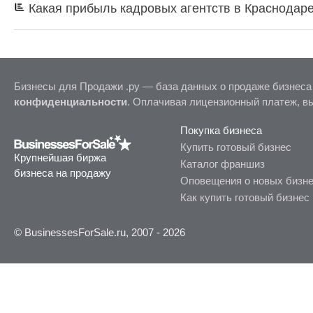
Какая прибыль кадровых агентств в Краснодар
Бизнесы для Продажи .ру — база данных о продаже бизнеса
конфиденциальности
. Оплачивая лицензионный платеж, в
Покупка бизнеса
Купить готовый бизнес
Крупнейшая биржа
Каталог франшиз
бизнеса на продажу
Оповещения о новых бизн
Как купить готовый бизнес
© BusinessesForSale.ru, 2007 - 2026