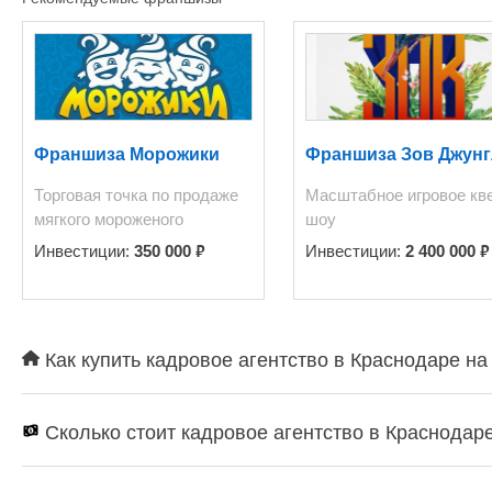
Франшиза Морожики
Франшиза Зов Джунг
Торговая точка по продаже
Масштабное игровое кве
мягкого мороженого
шоу
₽
₽
Инвестиции:
350 000
Инвестиции:
2 400 000
Как купить кадровое агентство в Краснодаре на
Сколько стоит кадровое агентство в Краснодар