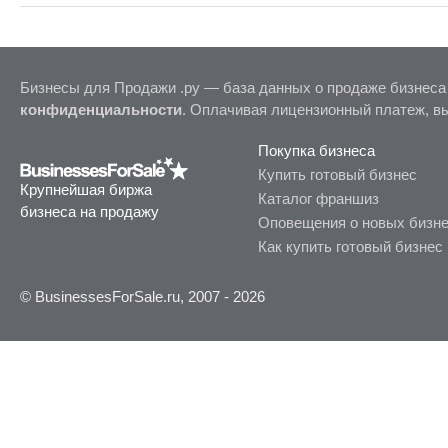
Бизнесы для Продажи .ру — база данных о продаже бизнеса
конфиденциальности
. Оплачивая лицензионный платеж, в
Покупка бизнеса
Купить готовый бизнес
Крупнейшая биржа
Каталог франшиз
бизнеса на продажу
Оповещения о новых бизн
Как купить готовый бизнес
© BusinessesForSale.ru, 2007 - 2026