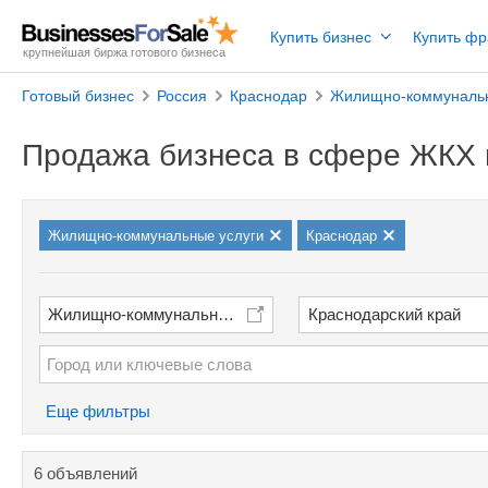
Купить бизнес
Купить ф
крупнейшая биржа готового бизнеса
Готовый бизнес
Россия
Краснодар
Жилищно-коммунальн
Продажа бизнеса в сфере ЖКХ 
Жилищно-коммунальные услуги
Краснодар
Жилищно-коммунальные услуги
Краснодарский край
Еще фильтры
6 объявлений