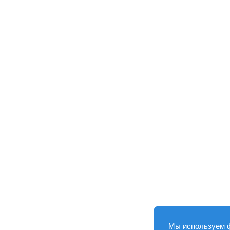
Мы используем 