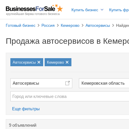
Купить бизнес
Купить ф
крупнейшая биржа готового бизнеса
Готовый бизнес
Россия
Кемерово
Автосервисы
Найде
Продажа автосервисов в Кемер
Автосервисы
Кемерово
Автосервисы
Кемеровская область
Еще фильтры
9 объявлений