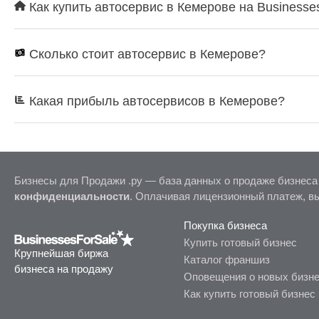
Как купить автосервис в Кемерове на Businesse
Сколько стоит автосервис в Кемерове?
Какая прибыль автосервисов в Кемерове?
Бизнесы для Продажи .ру — база данных о продаже бизнеса
конфиденциальности
. Оплачивая лицензионный платеж, в
Покупка бизнеса
Купить готовый бизнес
Крупнейшая биржа
Каталог франшиз
бизнеса на продажу
Оповещения о новых бизн
Как купить готовый бизнес