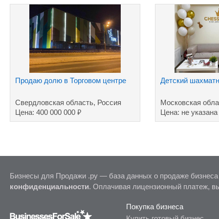
Продаю долю в Торговом центре
Детский шахмат
Свердловская область, Россия
Московская обла
₽
Цена: 400 000 000
Цена: не указана
Бизнесы для Продажи .ру — база данных о продаже бизнеса
конфиденциальности
. Оплачивая лицензионный платеж, в
Покупка бизнеса
Купить готовый бизнес