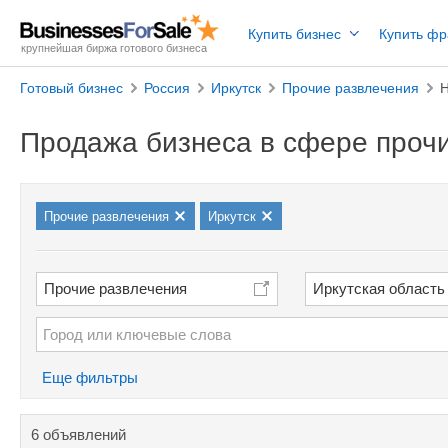
Купить бизнес
Купить ф
крупнейшая биржа готового бизнеса
Готовый бизнес
Россия
Иркутск
Прочие развлечения
Н
Продажа бизнеса в сфере прочи
Прочие развлечения
Иркутск
Прочие развлечения
Иркутская область
Еще фильтры
6 объявлений