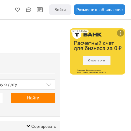
Войти
Разместить объявление
РЕКЛАМА
Найти
Сортировать