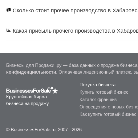
Сколько стоит прочее производство в Хабаровс
Какая прибыль прочего производства в Хабаро
Бизнесы для Продажи .ру — база данных о продаже бизнеса
конфиденциальности
. Оплачивая лицензионный платеж, в
Покупка бизнеса
Купить готовый бизнес
Крупнейшая биржа
Каталог франшиз
бизнеса на продажу
Оповещения о новых бизн
Как купить готовый бизнес
© BusinessesForSale.ru, 2007 - 2026