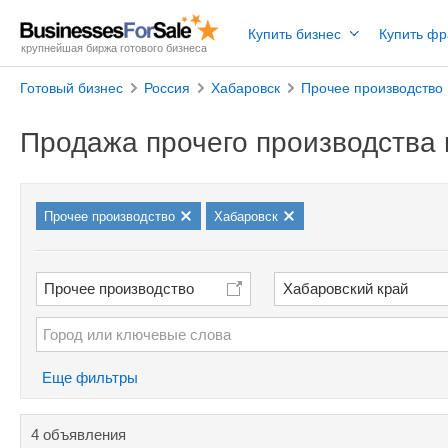
Купить бизнес
Купить ф
крупнейшая биржа готового бизнеса
Готовый бизнес
Россия
Хабаровск
Прочее производство
Продажа прочего производства 
Прочее производство
Хабаровск
Прочее производство
Хабаровский край
Еще фильтры
4 объявления