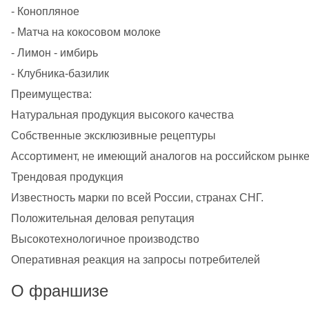
- Конопляное
- Матча на кокосовом молоке
- Лимон - имбирь
- Клубника-базилик
Преимущества:
Натуральная продукция высокого качества
Собственные эксклюзивные рецептуры
Ассортимент, не имеющий аналогов на российском рынк
Трендовая продукция
Известность марки по всей России, странах СНГ.
Положительная деловая репутация
Высокотехнологичное производство
Оперативная реакция на запросы потребителей
О франшизе