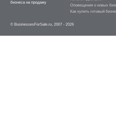
бизнеса на продажу
Оповещения о новых биз
Как купить готовый бизн
© BusinessesForSale.ru, 2007 - 2026