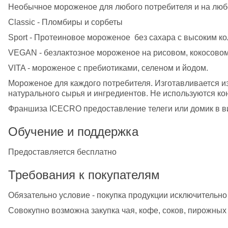
Необычное мороженое для любого потребителя и на любо
Classic - Пломбиры и сорбеты
Sport - Протеиновое мороженое  без сахара с высоким ко
VEGAN - безлактозное мороженое на рисовом, кокосовом
VITA - мороженое с пребиотиками, селеном и йодом.
Мороженое для каждого потребителя. Изготавливается из
натурального сырья и ингредиентов. Не используются ко
Франшиза ICECRO предоставление телеги или домик в 
Обучение и поддержка
Предоставляется бесплатно
Требования к покупателям
Обязательно условие - покупка продукции исключительн
Совокупно возможна закупка чая, кофе, соков, пирожных