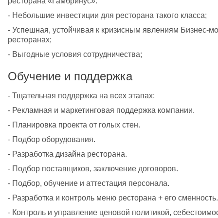
ресторана «Гамбринус»:
- Небольшие инвестиции для ресторана такого класса;
- Успешная, устойчивая к кризисным явлениям Бизнес-мо
ресторанах;
- Выгодные условия сотрудничества;
Обучение и поддержка
- Тщательная поддержка на всех этапах; 
- Рекламная и маркетинговая поддержка компании. 
- Планировка проекта от голых стен. 
- Подбор оборудования. 
- Разработка дизайна ресторана. 
- Подбор поставщиков, заключение договоров. 
- Подбор, обучение и аттестация персонала. 
- Разработка и контроль меню ресторана + его сменность.
- Контроль и управление ценовой политикой, себестоимос