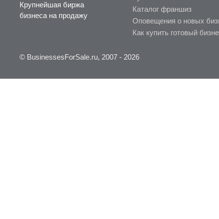
Крупнейшая биржа
Каталог франшиз
бизнеса на продажу
Оповещения о новых биз
Как купить готовый бизн
© BusinessesForSale.ru, 2007 - 2026