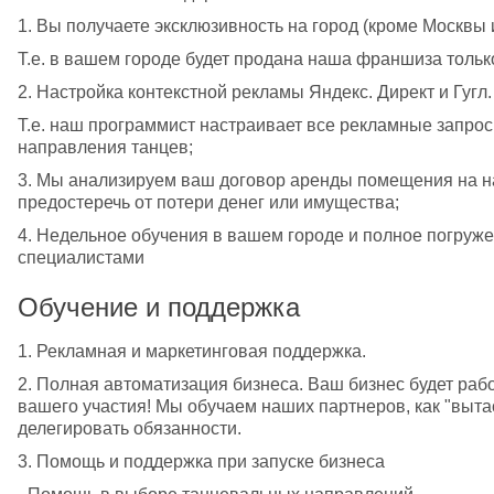
1. Вы получаете эксклюзивность на город (кроме Москвы 
Т.е. в вашем городе будет продана наша франшиза тольк
2. Настройка контекстной рекламы Яндекс. Директ и Гугл
Т.е. наш программист настраивает все рекламные запрос
направления танцев;
3. Мы анализируем ваш договор аренды помещения на на
предостеречь от потери денег или имущества;
4. Недельное обучения в вашем городе и полное погруже
специалистами
Обучение и поддержка
1. Рекламная и маркетинговая поддержка.
2. Полная автоматизация бизнеса. Ваш бизнес будет рабо
вашего участия! Мы обучаем наших партнеров, как "вытас
делегировать обязанности. 
3. Помощь и поддержка при запуске бизнеса