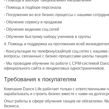
- Помощь в выборе танцевальных направлений
- Помощь в подборе персонала
- Погружение во все бизнес-процессы с нашими сотрудн
- Обучение сервису и продажам
- Обучение ведению соц.сетей 
- Обучение быстрому набору учеников в группы
4. Помощь и поддержка на протяжении всей жизнедеятел
- Консультации по телефону/скайпу/в соц.сетях с нашими
вопросы, связанные с бизнес-процессами школы танцев н
- Мы проводим обучение по работе с СРМ-системой Dance 
официального сайта и лендинговых одностраничников.
Требования к покупателям
Компания Dance Life работает только с ответственными па
зарабатывать и строить бизнес вместе с нами на долгоср
Опыт работы в сфере обучения танцев не обязателен. М
бизнеса.