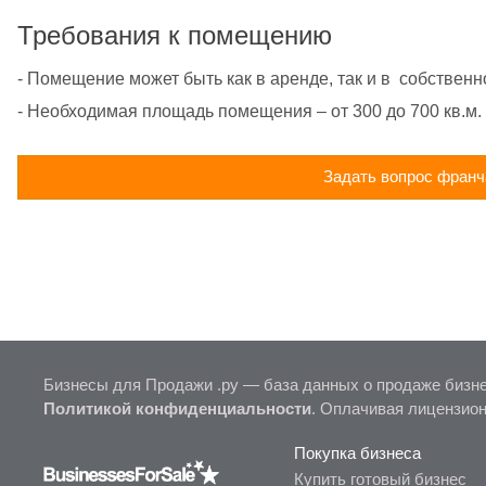
Требования к помещению
- Помещение может быть как в аренде, так и в  собственн
- Необходимая площадь помещения – от 300 до 700 кв.м.
Задать вопрос франч
Бизнесы для Продажи .ру — база данных о продаже бизне
Политикой конфиденциальности
. Оплачивая лицензио
Покупка бизнеса
Купить готовый бизнес