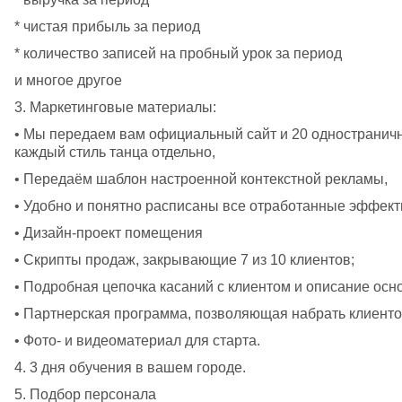
* чистая прибыль за период
* количество записей на пробный урок за период
и многое другое
3. Маркетинговые материалы:
• Мы передаем вам официальный сайт и 20 одностраничн
каждый стиль танца отдельно, 
• Передаём шаблон настроенной контекстной рекламы,
• Удобно и понятно расписаны все отработанные эффект
• Дизайн-проект помещения
• Скрипты продаж, закрывающие 7 из 10 клиентов;
• Подробная цепочка касаний с клиентом и описание осн
• Партнерская программа, позволяющая набрать клиенто
• Фото- и видеоматериал для старта.
4. 3 дня обучения в вашем городе.
5. Подбор персонала