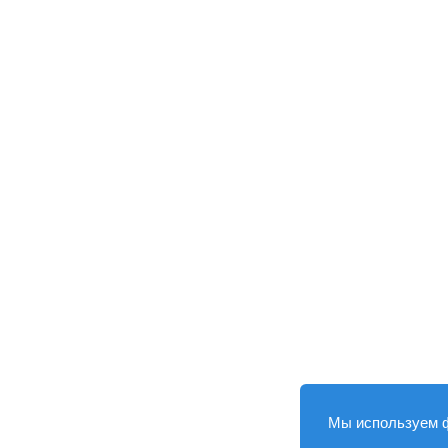
Мы используем 