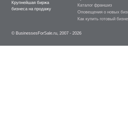
Крупнейшая биржа
Каталог франшиз
бизнеса на продажу
Оповещения о новых биз
Как купить готовый бизн
© BusinessesForSale.ru, 2007 - 2026