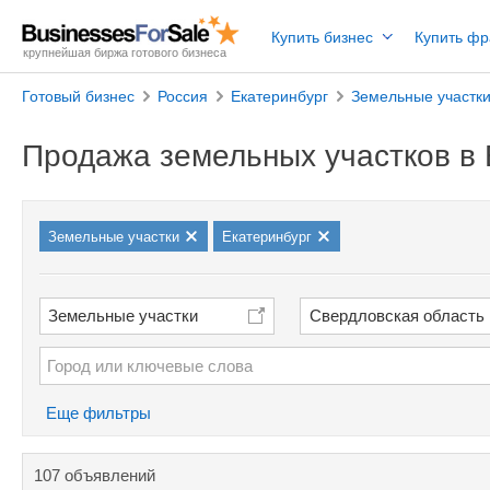
Купить бизнес
Купить ф
крупнейшая биржа готового бизнеса
Готовый бизнес
Россия
Екатеринбург
Земельные участк
Продажа земельных участков в 
Земельные участки
Екатеринбург
Земельные участки
Свердловская область
Еще фильтры
107 объявлений