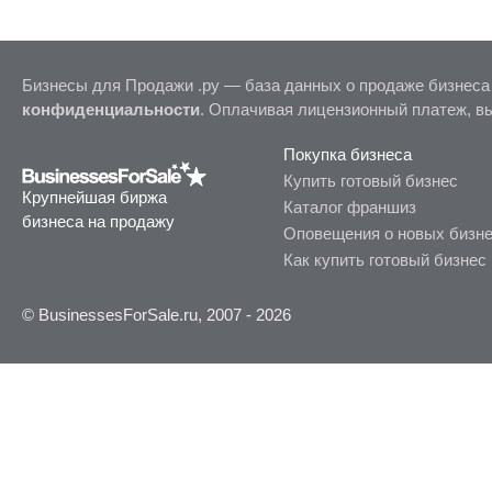
Бизнесы для Продажи .ру — база данных о продаже бизнеса
конфиденциальности
. Оплачивая лицензионный платеж, в
Покупка бизнеса
Купить готовый бизнес
Крупнейшая биржа
Каталог франшиз
бизнеса на продажу
Оповещения о новых бизн
Как купить готовый бизнес
© BusinessesForSale.ru, 2007 - 2026