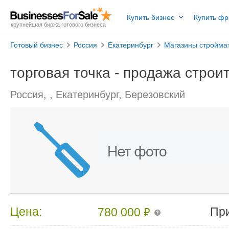
Купить бизнес
Купить ф
крупнейшая биржа готового бизнеса
Готовый бизнес
Россия
Екатеринбург
Магазины стройма
торговая точка - продажа стро
Россия, , Екатеринбург, Березовский
₽
Цена:
Пр
780 000