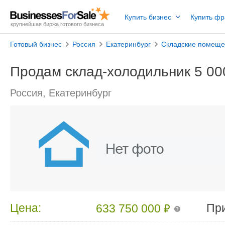
Купить бизнес
Купить ф
крупнейшая биржа готового бизнеса
Готовый бизнес
Россия
Екатеринбург
Складские помещ
Продам склад-холодильник 5 000
Россия, Екатеринбург
₽
Цена:
Пр
633 750 000