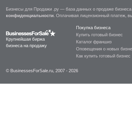
Бизнесы для Продажи .ру — база данных о продаже бизнеса
конфиденциальности
. Оплачивая лицензионный платеж, в
Покупка бизнеса
Купить готовый бизнес
Крупнейшая биржа
Каталог франшиз
бизнеса на продажу
Оповещения о новых бизн
Как купить готовый бизнес
© BusinessesForSale.ru, 2007 - 2026