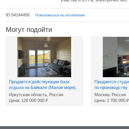
ID 54144456
Пожаловаться на объявление
Могут подойти
Продается действующая база
Продается студи
отдыха на Байкале (Малое море).
по производству
Иркутская область, Россия
Москва, Россия
₽
₽
Цена: 126 000 000
Цена: 2 700 000