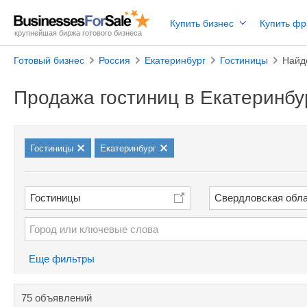
Купить бизнес
Купить ф
крупнейшая биржа готового бизнеса
Готовый бизнес
Россия
Екатеринбург
Гостиницы
Найд
Продажа гостиниц в Екатеринбу
Гостиницы
Екатеринбург
Гостиницы
Свердловская обл
Еще фильтры
75 объявлений