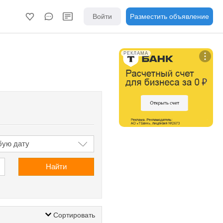
Войти
Разместить объявление
РЕКЛАМА
Найти
Сортировать