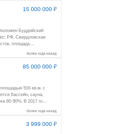
₽
15 000 000
более года назад
₽
85 000 000
более года назад
₽
3 999 000