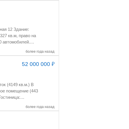
Здание:
327 кв.м, право на
0 автомобилей.
более года назад
₽
52 000 000
более года назад